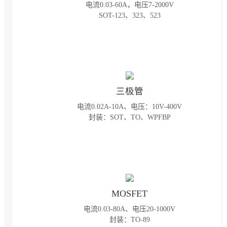
电流0.03-60A，电压7-2000V

SOT-123、323、523
三极管
电流0.02A-10A、电压：10V-400V

封装：SOT、TO、WPFBP
MOSFET
电流0.03-80A、电压20-1000V

封装：TO-89