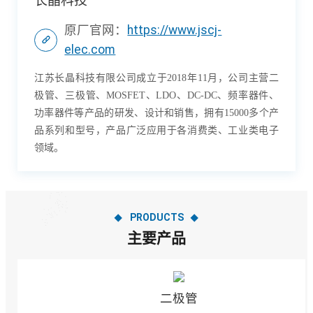
长晶科技
原厂官网：
https://www.jscj-
elec.com
江苏长晶科技有限公司成立于2018年11月，公司主营二
极管、三极管、MOSFET、LDO、DC-DC、频率器件、
功率器件等产品的研发、设计和销售，拥有15000多个产
品系列和型号，产品广泛应用于各消费类、工业类电子
领域。
PRODUCTS
主要产品
二极管