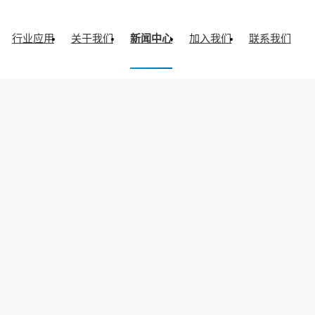
行业应用
关于我们
新闻中心
加入我们
联系我们