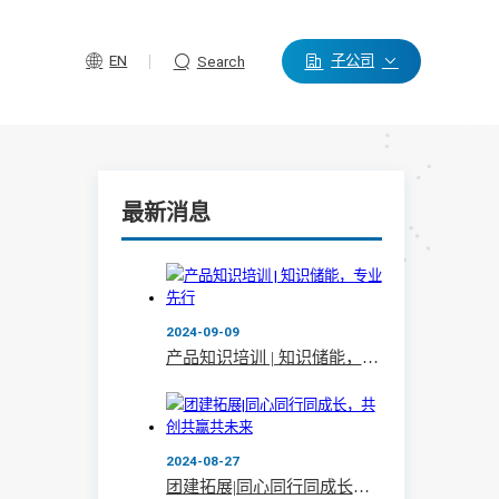
EN
子公司
Search
最新消息
2024-09-09
产品知识培训 | 知识储能，专业先行
2024-08-27
团建拓展|同心同行同成长，共创共赢共未来